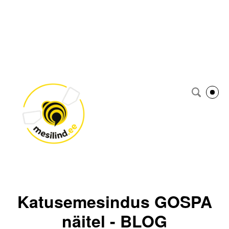
Katusemesindus GOSPA
näitel - BLOG