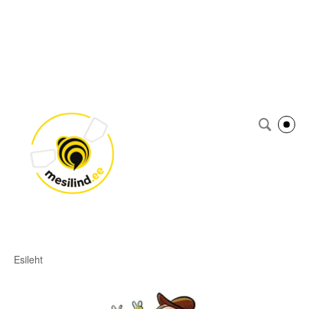
Esileht